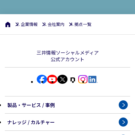
企業情報
会社案内
拠点一覧
三井情報ソーシャルメディア
公式アカウント
製品・サービス / 事例
ナレッジ / カルチャー