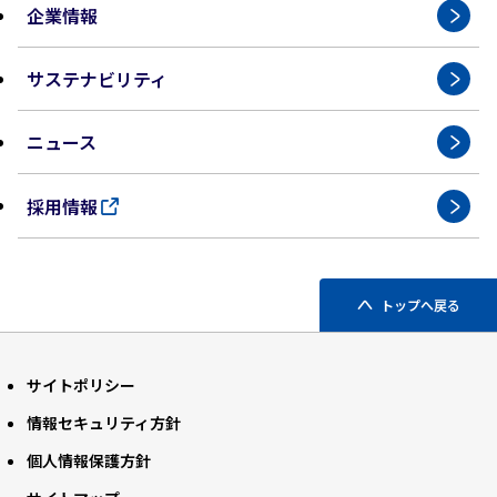
企業情報
サステナビリティ
ニュース
採用情報
トップへ戻る
サイトポリシー
情報セキュリティ方針
個人情報保護方針