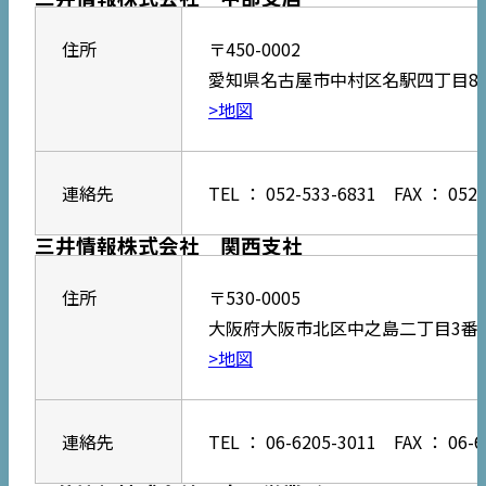
住所
〒450-0002
愛知県名古屋市中村区名駅四丁目8番
>地図
連絡先
TEL ： 052-533-6831 FAX ： 052-
三井情報株式会社 関西支社
住所
〒530-0005
大阪府大阪市北区中之島二丁目3番3
>地図
連絡先
TEL ： 06-6205-3011 FAX ： 06-6