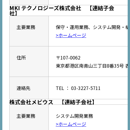
MKI テクノロジーズ株式会社 【連結子会
社】
主要業務
保守・運用業務、システム開発・構
>ホームページ
住所
〒107-0062
東京都港区南青山三丁目8番35号 表参道
連絡先
TEL ： 03-3227-5711
株式会社メビウス 【連結子会社】
主要業務
システム開発業務
>ホームページ