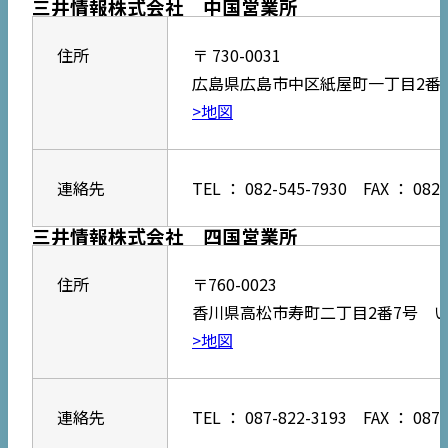
三井情報株式会社 中国営業所
住所
〒 730-0031
広島県広島市中区紙屋町一丁目2番2
>地図
連絡先
TEL ： 082-545-7930 FAX ： 082-
三井情報株式会社 四国営業所
住所
〒760-0023
香川県高松市寿町二丁目2番7号 い
>地図
連絡先
TEL ： 087-822-3193 FAX ： 087-