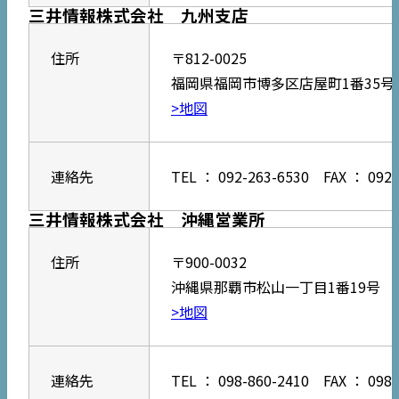
三井情報株式会社 九州支店
住所
〒812-0025
福岡県福岡市博多区店屋町1番35号
>地図
連絡先
TEL ： 092-263-6530 FAX ： 092-
三井情報株式会社 沖縄営業所
住所
〒900-0032
沖縄県那覇市松山一丁目1番19号 J
>地図
連絡先
TEL ： 098-860-2410 FAX ： 098-