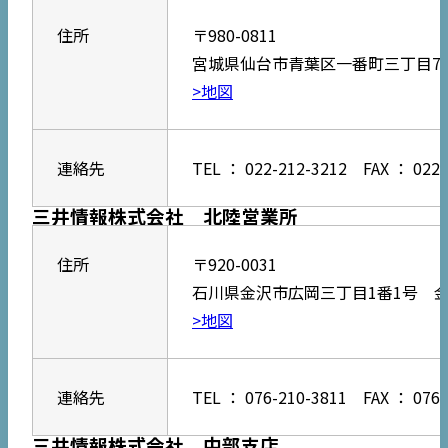
住所
〒980-0811
宮城県仙台市青葉区一番町三丁目7番
>地図
連絡先
TEL ： 022-212-3212 FAX ： 022-
三井情報株式会社 北陸営業所
住所
〒920-0031
石川県金沢市広岡三丁目1番1号 金
>地図
連絡先
TEL ： 076-210-3811 FAX ： 076-
三井情報株式会社 中部支店