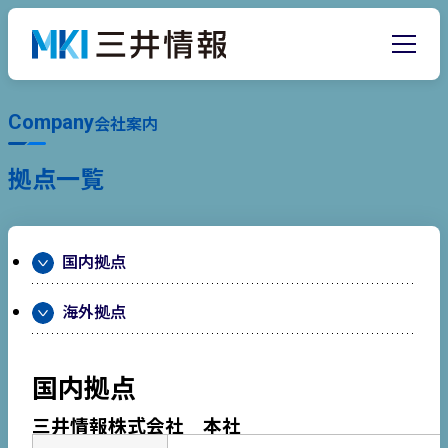
Company
会社案内
拠点一覧
国内拠点
海外拠点
国内拠点
三井情報株式会社 本社