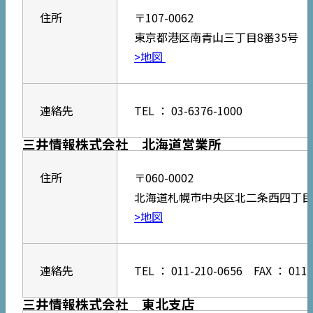
住所
〒107-0062
東京都港区南青山三丁目8番35号 表参道
>地図
連絡先
TEL ： 03-6376-1000
三井情報株式会社 北海道営業所
住所
〒060-0002
北海道札幌市中央区北二条西四丁目1
>地図
連絡先
TEL ： 011-210-0656 FAX ： 011-
三井情報株式会社 東北支店