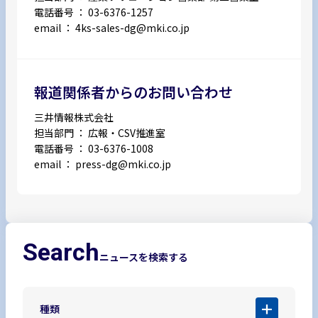
電話番号 ： 03-6376-1257
email ：
4ks-sales-dg@mki.co.jp
報道関係者からのお問い合わせ
三井情報株式会社
担当部門 ： 広報・CSV推進室
電話番号 ： 03-6376-1008
email ：
press-dg@mki.co.jp
Search
ニュースを検索する
種類