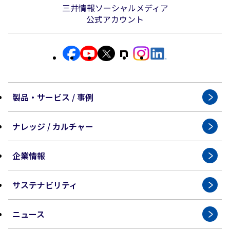
三井情報ソーシャルメディア
公式アカウント
製品・サービス / 事例
ナレッジ / カルチャー
企業情報
サステナビリティ
ニュース