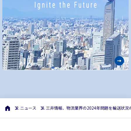
ニュース
三井情報、物流業界の2024年問題を輸送状況の