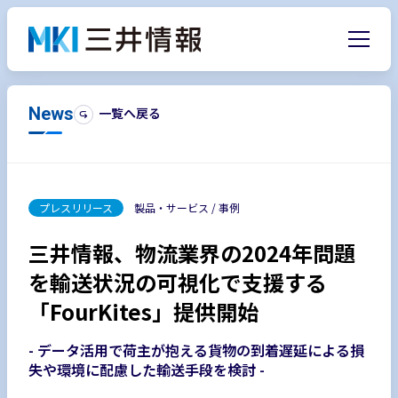
News
一覧へ戻る
プレスリリース
製品・サービス / 事例
三井情報、物流業界の2024年問題
を輸送状況の可視化で支援する
「FourKites」提供開始
- データ活用で荷主が抱える貨物の到着遅延による損
失や環境に配慮した輸送手段を検討 -