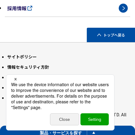
採用情報
トップへ戻る
サイトポリシー
情報セキュリティ方針
個人情報保護方針
サイトマップ
ソーシャルメディアポリシー
Copyright 2026 MITSUI KNOWLEDGE INDUSTRY CO., LTD. All
rights reserved.
製品
・
サービス
を探す