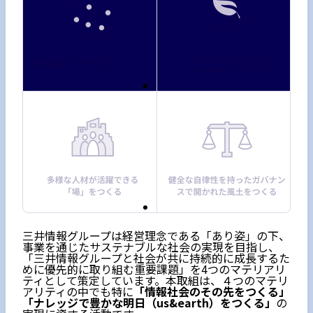
三井情報グループは経営理念である「あり姿」の下、
事業を通じたサステナブルな社会の実現を目指し、
「三井情報グループと社会が共に持続的に成長するた
めに優先的に取り組む重要課題」を4つのマテリアリ
ティとして策定しています。本取組は、４つのマテリ
アリティの中でも特に
「情報社会のその先をつくる」
「ナレッジで豊かな明日（us&earth）をつくる」
の