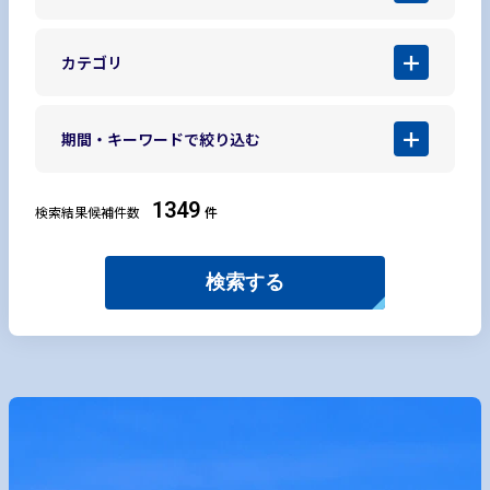
カテゴリ
期間・キーワードで絞り込む
1349
検索結果候補件数
件
検索する