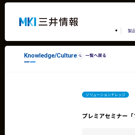
製品
Knowledge/Culture
一覧へ戻る
ソリューションナレッジ
プレミアセミナー「