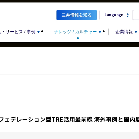
Language
三井情報を知る
・サービス / 事例
ナレッジ / カルチャー
企業情報
フェデレーション型TRE活用最前線 海外事例と国内