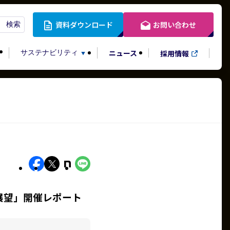
資料ダウンロード
お問い合わせ
検索
検索
ニュース
採用情報
サステナビリティ
展望」開催レポート